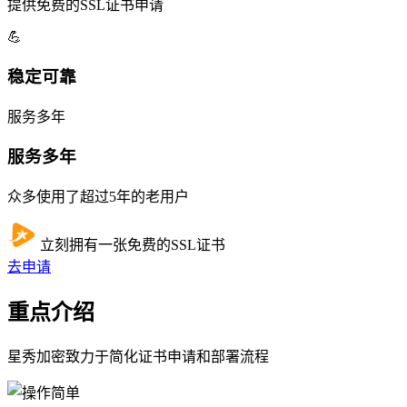
提供免费的SSL证书申请
💪
稳定可靠
服务多年
服务多年
众多使用了超过5年的老用户
立刻拥有一张免费的SSL证书
去申请
重点介绍
星秀加密致力于简化证书申请和部署流程