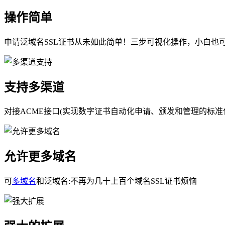
操作简单
申请泛域名SSL证书从未如此简单！三步可视化操作，小白也可
支持多渠道
对接ACME接口(实现数字证书自动化申请、颁发和管理的标准化协议)。支持L
允许更多域名
可
多域名
和泛域名:不再为几十上百个域名SSL证书烦恼