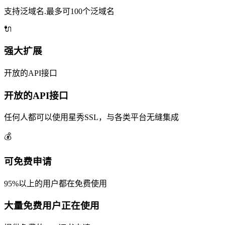
支持泛域名.最多可100个泛域名
🔌
强大扩展
开放的API接口
开放的API接口
任何人都可以使用星秀SSL，与各类平台无缝集成
💰
可免费申请
95%以上的用户都在免费使用
大量免费用户正在使用