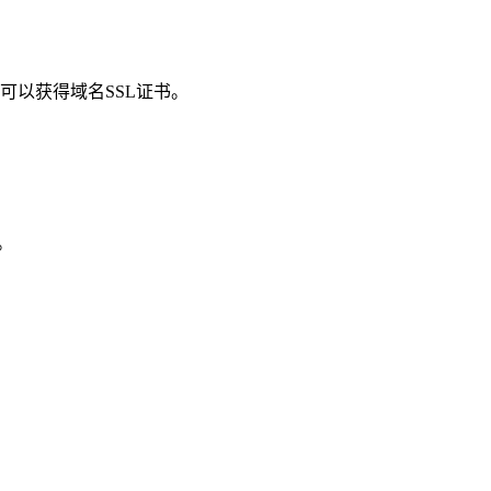
可以获得域名SSL证书。
。