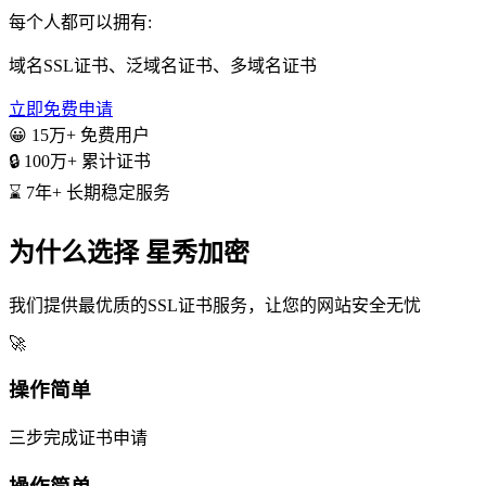
每个人都可以拥有:
域名SSL证书、泛域名证书、多域名证书
立即免费申请
😀
15万+ 免费用户
🔒
100万+ 累计证书
⌛
7年+ 长期稳定服务
为什么选择 星秀加密
我们提供最优质的SSL证书服务，让您的网站安全无忧
🚀
操作简单
三步完成证书申请