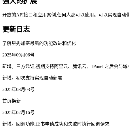
强大的扩展
开放的API接口和应用案例,任何人都可以使用。可以实现自
更新日志
了解星秀加密最新的功能改进和优化
2025年09月06号
新增。三方凭证,初期支持阿里云、腾讯云、1Panel.之后会与
新增。初次支持实现自动部署
2025年08月03号
首页换新
2025年02月16号
新增。回调功能,证书申请成功和失败时执行回调请求