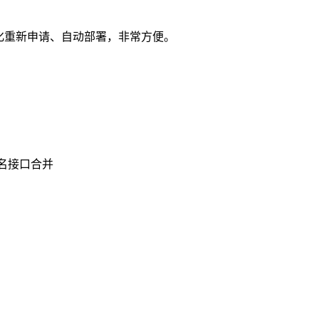
动化重新申请、自动部署，非常方便。
域名接口合并